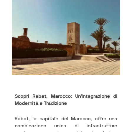
Scopri Rabat, Marocco: Un’Integrazione di
Modernità e Tradizione
Rabat, la capitale del Marocco, offre una
combinazione unica di infrastrutture