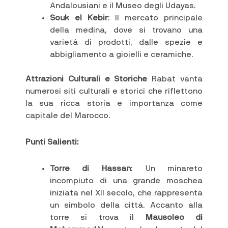
Andalousiani e il Museo degli Udayas.
Souk el Kebir
: Il mercato principale
della medina, dove si trovano una
varietà di prodotti, dalle spezie e
abbigliamento a gioielli e ceramiche.
Attrazioni Culturali e Storiche
Rabat vanta
numerosi siti culturali e storici che riflettono
la sua ricca storia e importanza come
capitale del Marocco.
Punti Salienti:
Torre di Hassan
: Un minareto
incompiuto di una grande moschea
iniziata nel XII secolo, che rappresenta
un simbolo della città. Accanto alla
torre si trova il
Mausoleo di