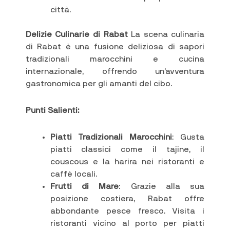
città.
Delizie Culinarie di Rabat
La scena culinaria
di Rabat è una fusione deliziosa di sapori
tradizionali marocchini e cucina
internazionale, offrendo un’avventura
gastronomica per gli amanti del cibo.
Punti Salienti:
Piatti Tradizionali Marocchini
: Gusta
piatti classici come il tajine, il
couscous e la harira nei ristoranti e
caffè locali.
Frutti di Mare
: Grazie alla sua
posizione costiera, Rabat offre
abbondante pesce fresco. Visita i
ristoranti vicino al porto per piatti