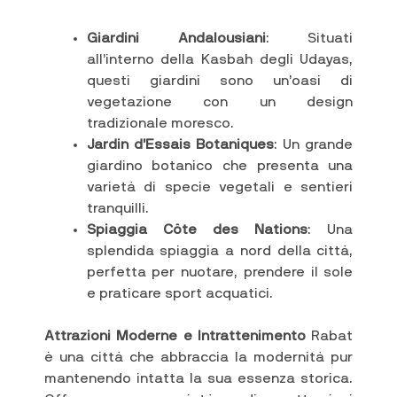
Giardini Andalousiani
: Situati
all’interno della Kasbah degli Udayas,
questi giardini sono un’oasi di
vegetazione con un design
tradizionale moresco.
Jardin d’Essais Botaniques
: Un grande
giardino botanico che presenta una
varietà di specie vegetali e sentieri
tranquilli.
Spiaggia Côte des Nations
: Una
splendida spiaggia a nord della città,
perfetta per nuotare, prendere il sole
e praticare sport acquatici.
Attrazioni Moderne e Intrattenimento
Rabat
è una città che abbraccia la modernità pur
mantenendo intatta la sua essenza storica.