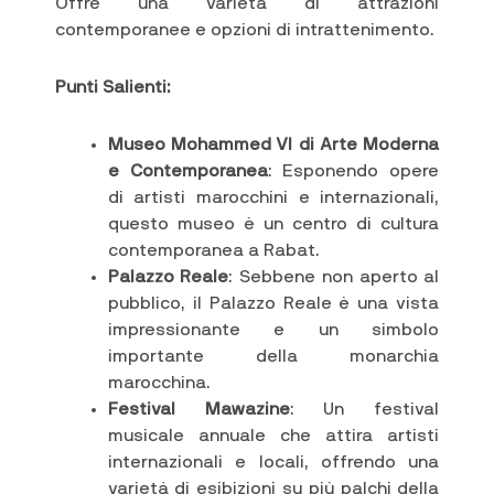
Offre una varietà di attrazioni
contemporanee e opzioni di intrattenimento.
Punti Salienti:
Museo Mohammed VI di Arte Moderna
e Contemporanea
: Esponendo opere
di artisti marocchini e internazionali,
questo museo è un centro di cultura
contemporanea a Rabat.
Palazzo Reale
: Sebbene non aperto al
pubblico, il Palazzo Reale è una vista
impressionante e un simbolo
importante della monarchia
marocchina.
Festival Mawazine
: Un festival
musicale annuale che attira artisti
internazionali e locali, offrendo una
varietà di esibizioni su più palchi della