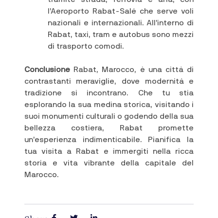
l’Aeroporto Rabat-Salé che serve voli
nazionali e internazionali. All’interno di
Rabat, taxi, tram e autobus sono mezzi
di trasporto comodi.
Conclusione
Rabat, Marocco, è una città di
contrastanti meraviglie, dove modernità e
tradizione si incontrano. Che tu stia
esplorando la sua medina storica, visitando i
suoi monumenti culturali o godendo della sua
bellezza costiera, Rabat promette
un’esperienza indimenticabile. Pianifica la
tua visita a Rabat e immergiti nella ricca
storia e vita vibrante della capitale del
Marocco.