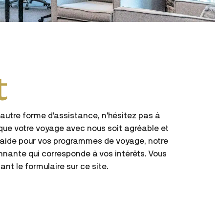
t
autre forme d’assistance, n’hésitez pas à
que votre voyage avec nous soit agréable et
 l’aide pour vos programmes de voyage, notre
nnante qui corresponde à vos intérêts. Vous
t le formulaire sur ce site.