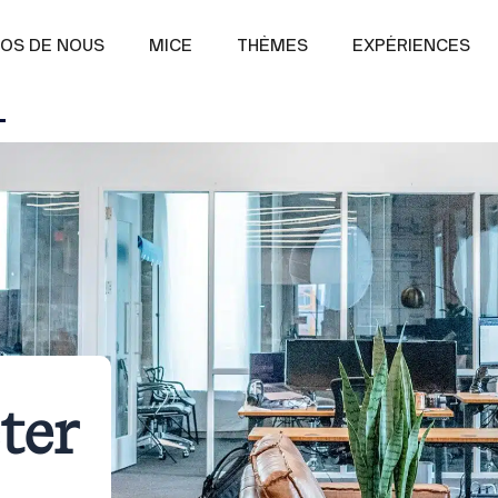
OS DE NOUS
MICE
THÈMES
EXPÉRIENCES
ter