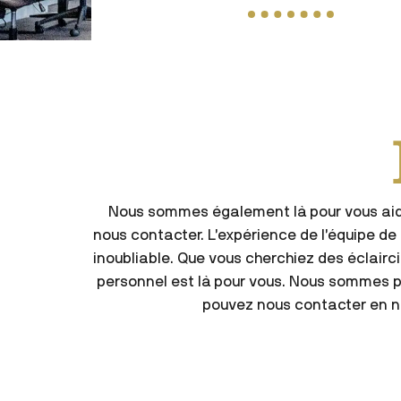
Nous sommes également là pour vous aider
nous contacter. L’expérience de l’équipe d
inoubliable. Que vous cherchiez des éclairc
personnel est là pour vous. Nous sommes pr
pouvez nous contacter en no