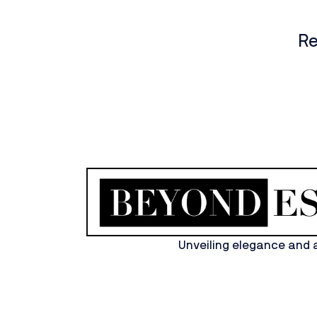
Re
Unveiling elegance and 